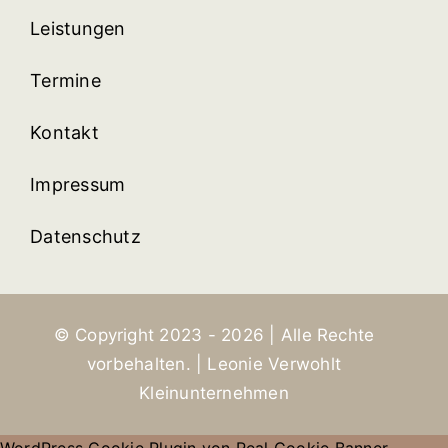
Leistungen
Termine
Kontakt
Impressum
Datenschutz
© Copyright 2023 - 2026 | Alle Rechte
vorbehalten. | Leonie Verwohlt
Kleinunternehmen